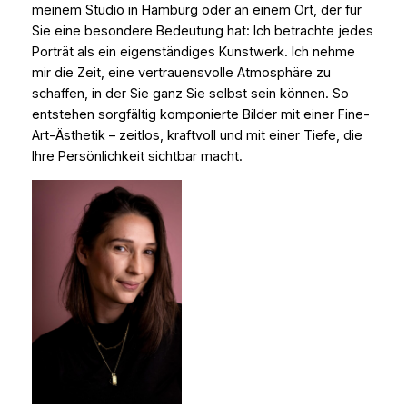
meinem Studio in Hamburg oder an einem Ort, der für
Sie eine besondere Bedeutung hat: Ich betrachte jedes
Porträt als ein eigenständiges Kunstwerk. Ich nehme
mir die Zeit, eine vertrauensvolle Atmosphäre zu
schaffen, in der Sie ganz Sie selbst sein können. So
entstehen sorgfältig komponierte Bilder mit einer Fine-
Art-Ästhetik – zeitlos, kraftvoll und mit einer Tiefe, die
Ihre Persönlichkeit sichtbar macht.