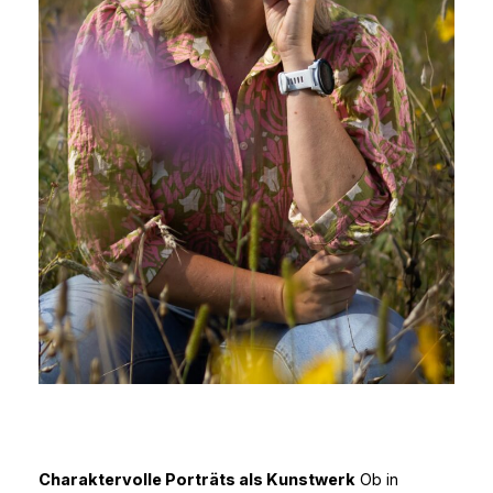
Charaktervolle Porträts als Kunstwerk
Ob in