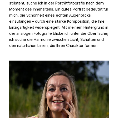
stillsteht, suche ich in der Porträtfotografie nach dem
Moment des Innehaltens. Ein gutes Porträt bedeutet für
mich, die Schönheit eines echten Augenblicks
einzufangen – durch eine starke Komposition, die Ihre
Einzigartigkeit widerspiegelt. Mit meinem Hintergrund in
der analogen Fotografie blicke ich unter die Oberfläche;
ich suche die Harmonie zwischen Licht, Schatten und
den natürlichen Linien, die Ihren Charakter formen.