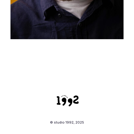
© studio 1992, 2025