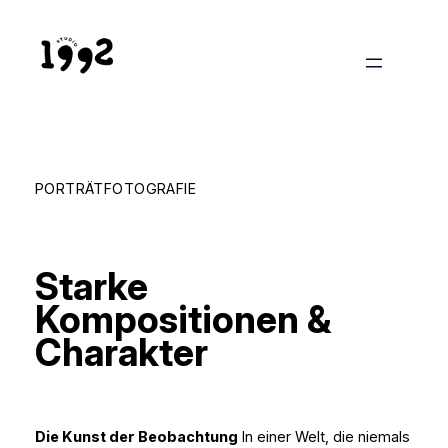
PORTRÄTFOTOGRAFIE
Starke
Kompositionen &
Charakter
Die Kunst der Beobachtung
In einer Welt, die niemals